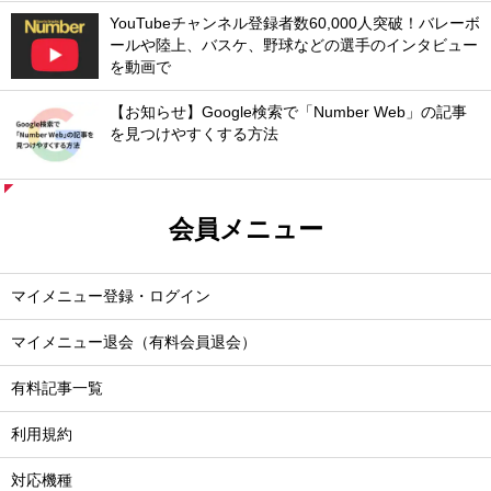
YouTubeチャンネル登録者数60,000人突破！バレーボ
ールや陸上、バスケ、野球などの選手のインタビュー
を動画で
【お知らせ】Google検索で「Number Web」の記事
を見つけやすくする方法
会員メニュー
マイメニュー登録・ログイン
マイメニュー退会（有料会員退会）
有料記事一覧
利用規約
対応機種