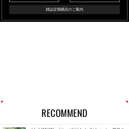
雑誌定期購読のご案内
RECOMMEND