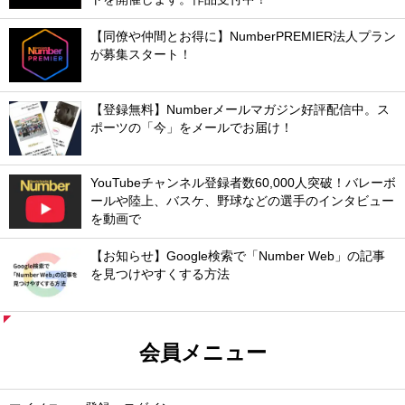
【同僚や仲間とお得に】NumberPREMIER法人プラン
が募集スタート！
【登録無料】Numberメールマガジン好評配信中。ス
ポーツの「今」をメールでお届け！
YouTubeチャンネル登録者数60,000人突破！バレーボ
ールや陸上、バスケ、野球などの選手のインタビュー
を動画で
【お知らせ】Google検索で「Number Web」の記事
を見つけやすくする方法
会員メニュー