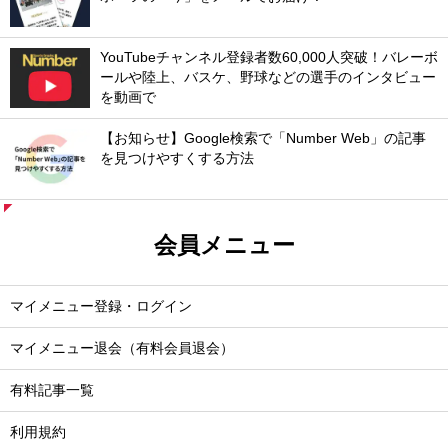
YouTubeチャンネル登録者数60,000人突破！バレーボ
ールや陸上、バスケ、野球などの選手のインタビュー
を動画で
【お知らせ】Google検索で「Number Web」の記事
を見つけやすくする方法
会員メニュー
マイメニュー登録・ログイン
マイメニュー退会（有料会員退会）
有料記事一覧
利用規約