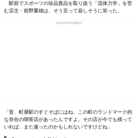
駅前でスポーツの珍品貴品を取り扱う「流体力学」を営
む店主・前野重雄は、そう言って寂しそうに笑った。
ADVERTISEMENT
「昔、町屋駅のすぐそばにはね、この町のランドマーク的
な存在の喫茶店があったんですよ。その店が今でも残って
いれば、また違ったのかもしれないですけどね」