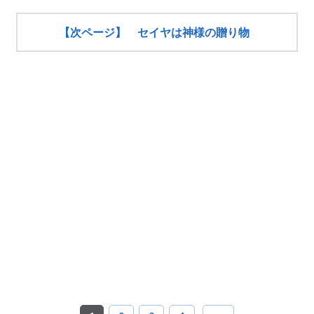
【次ページ】 セイヤは神様の贈り物