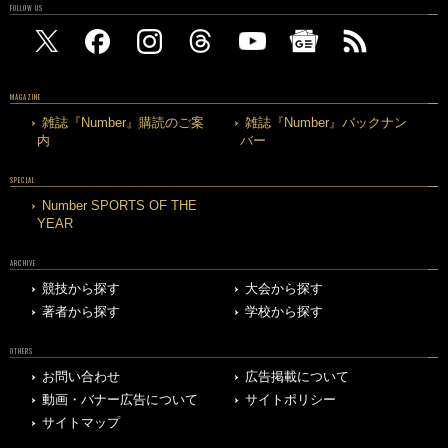
FOLLOW US
MAGAZINE
雑誌『Number』購読のご案
雑誌『Number』バックナン
内
バー
SPECIAL
Number SPORTS OF THE
YEAR
ARCHIVE
競技から探す
大会から探す
著者から探す
学校から探す
OTHERS
お問い合わせ
広告掲載について
動画・バナー広告について
サイトポリシー
サイトマップ