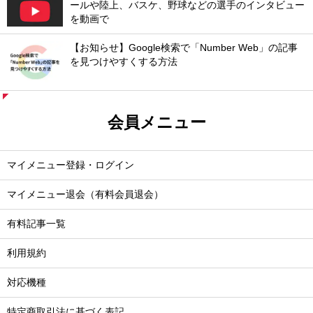
ールや陸上、バスケ、野球などの選手のインタビュー
を動画で
【お知らせ】Google検索で「Number Web」の記事
を見つけやすくする方法
会員メニュー
マイメニュー登録・ログイン
マイメニュー退会（有料会員退会）
有料記事一覧
利用規約
対応機種
特定商取引法に基づく表記