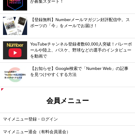
が募集スタート！
【登録無料】Numberメールマガジン好評配信中。ス
ポーツの「今」をメールでお届け！
YouTubeチャンネル登録者数60,000人突破！バレーボ
ールや陸上、バスケ、野球などの選手のインタビュー
を動画で
【お知らせ】Google検索で「Number Web」の記事
を見つけやすくする方法
会員メニュー
マイメニュー登録・ログイン
マイメニュー退会（有料会員退会）