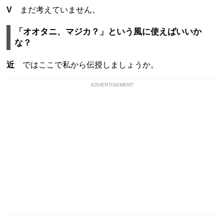
V
まだ考えていません。
「オオタニ、マジカ？」という風に使えばいいか
な？
近
ではここで私から伝授しましょうか。
ADVERTISEMENT