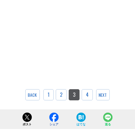
1
2
3
4
BACK
NEXT
ポスト
シェア
はてな
送る