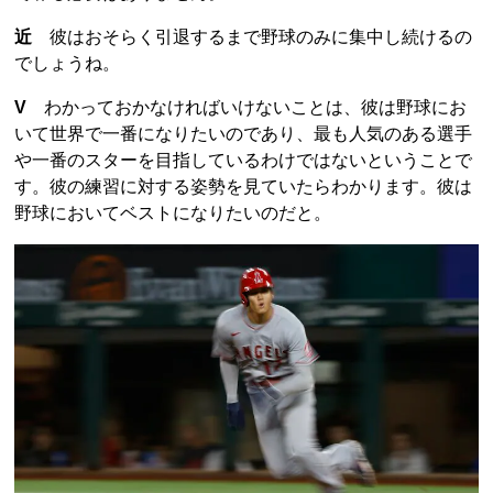
近
彼はおそらく引退するまで野球のみに集中し続けるの
でしょうね。
V
わかっておかなければいけないことは、彼は野球にお
いて世界で一番になりたいのであり、最も人気のある選手
や一番のスターを目指しているわけではないということで
す。彼の練習に対する姿勢を見ていたらわかります。彼は
野球においてベストになりたいのだと。