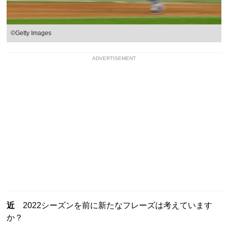
©︎Getty Images
ADVERTISEMENT
近
2022シーズンを前に新たなフレーズは考えています
か？