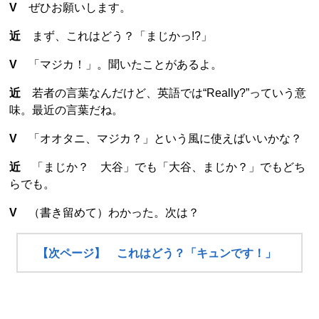
V
ぜひお願いします。
近
まず、これはどう？「まじかっ!?」
V
「マジカ！」。聞いたことがあるよ。
近
若者の言葉なんだけど、英語では“Really?”っていう意
味。最近の言葉だね。
V
「オオタニ、マジカ？」という風に使えばいいかな？
近
「まじか？ 大谷」でも「大谷、まじか？」でもどち
らでも。
V
（書き留めて）わかった。次は？
【次ページ】 これはどう？「キュンです！」