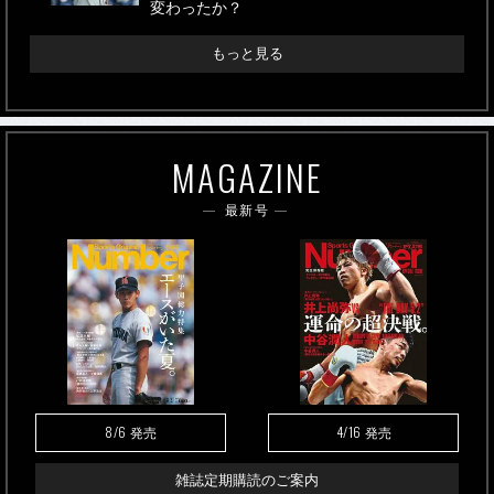
変わったか？
もっと見る
MAGAZINE
最新号
8/6
4/16
発売
発売
雑誌定期購読のご案内