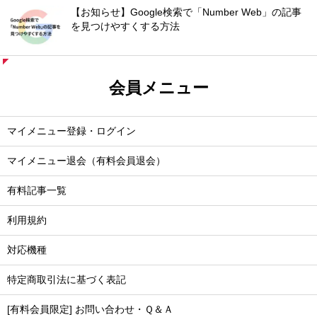
【お知らせ】Google検索で「Number Web」の記事
を見つけやすくする方法
会員メニュー
マイメニュー登録・ログイン
マイメニュー退会（有料会員退会）
有料記事一覧
利用規約
対応機種
特定商取引法に基づく表記
[有料会員限定] お問い合わせ・Ｑ＆Ａ