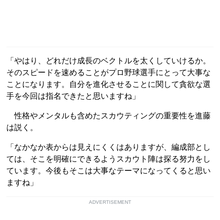
「やはり、どれだけ成長のベクトルを太くしていけるか。
そのスピードを速めることがプロ野球選手にとって大事な
ことになります。自分を進化させることに関して貪欲な選
手を今回は指名できたと思いますね」
性格やメンタルも含めたスカウティングの重要性を進藤
は説く。
「なかなか表からは見えにくくはありますが、編成部とし
ては、そこを明確にできるようスカウト陣は探る努力をし
ています。今後もそこは大事なテーマになってくると思い
ますね」
ADVERTISEMENT