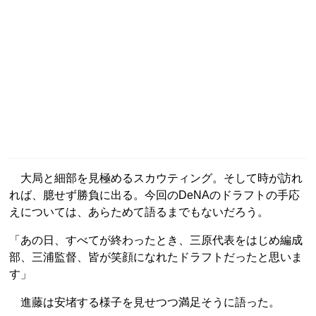
大局と細部を見極めるスカウティング。そして時が訪れ
れば、臆せず勝負に出る。今回のDeNAのドラフトの手応
えについては、あらためて語るまでもないだろう。
「あの日、すべてが終わったとき、三原代表をはじめ編成
部、三浦監督、皆が笑顔になれたドラフトだったと思いま
す」
進藤は安堵する様子を見せつつ満足そうに語った。