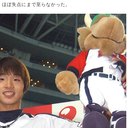
が、ほぼ失点にまで至らなかった。