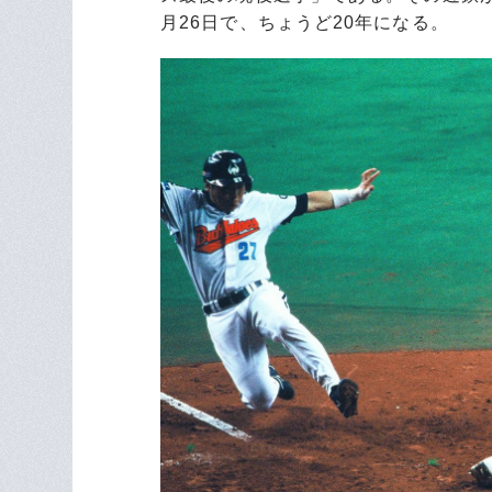
月26日で、ちょうど20年になる。