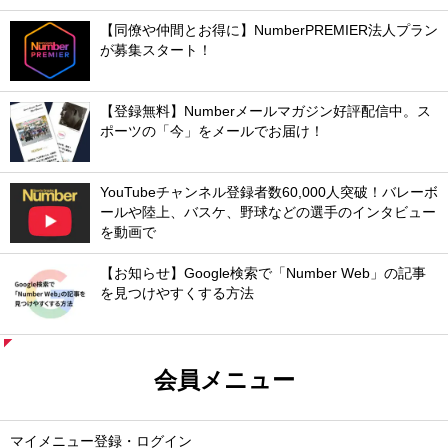
【同僚や仲間とお得に】NumberPREMIER法人プラン
が募集スタート！
【登録無料】Numberメールマガジン好評配信中。ス
ポーツの「今」をメールでお届け！
YouTubeチャンネル登録者数60,000人突破！バレーボ
ールや陸上、バスケ、野球などの選手のインタビュー
を動画で
【お知らせ】Google検索で「Number Web」の記事
を見つけやすくする方法
会員メニュー
マイメニュー登録・ログイン