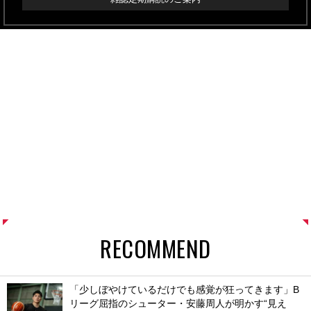
RECOMMEND
「少しぼやけているだけでも感覚が狂ってきます」B
リーグ屈指のシューター・安藤周人が明かす“見え