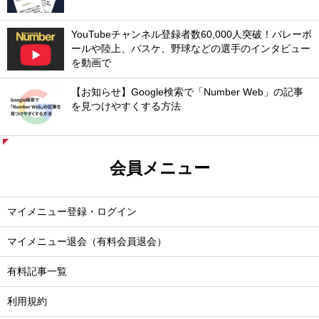
YouTubeチャンネル登録者数60,000人突破！バレーボ
ールや陸上、バスケ、野球などの選手のインタビュー
を動画で
【お知らせ】Google検索で「Number Web」の記事
を見つけやすくする方法
会員メニュー
マイメニュー登録・ログイン
マイメニュー退会（有料会員退会）
有料記事一覧
利用規約