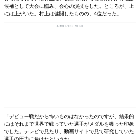
候補として大会に臨み、会心の演技をした。ところが、上
には上がいた。村上は健闘したものの、4位だった。
ADVERTISEMENT
「デビュー戦だから怖いものはなかったのですが、結果的
にはそれまで世界で戦っていた選手がメダルを獲った印象
でした。テレビで見たり、動画サイトで見て研究していた
選手の圧力に負けたというか……」