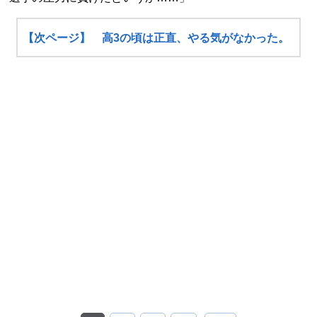
【次ページ】 高3の頃は正直、やる気がなかった。