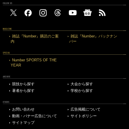
FOLLOW US
MAGAZINE
雑誌『Number』購読のご案
雑誌『Number』バックナン
内
バー
SPECIAL
Number SPORTS OF THE
YEAR
ARCHIVE
競技から探す
大会から探す
著者から探す
学校から探す
OTHERS
お問い合わせ
広告掲載について
動画・バナー広告について
サイトポリシー
サイトマップ