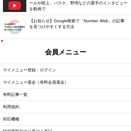
ールや陸上、バスケ、野球などの選手のインタビュー
を動画で
【お知らせ】Google検索で「Number Web」の記事
を見つけやすくする方法
会員メニュー
マイメニュー登録・ログイン
マイメニュー退会（有料会員退会）
有料記事一覧
利用規約
対応機種