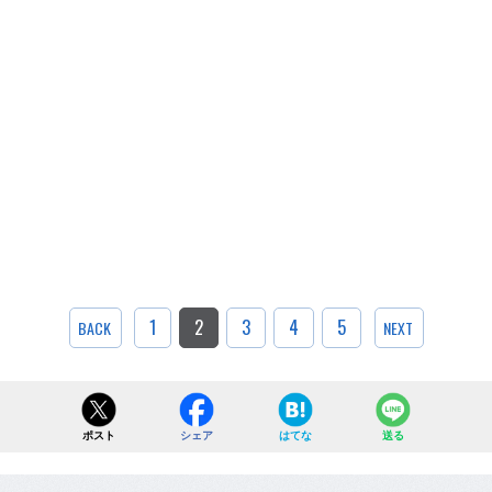
1
2
3
4
5
BACK
NEXT
ポスト
シェア
はてな
送る