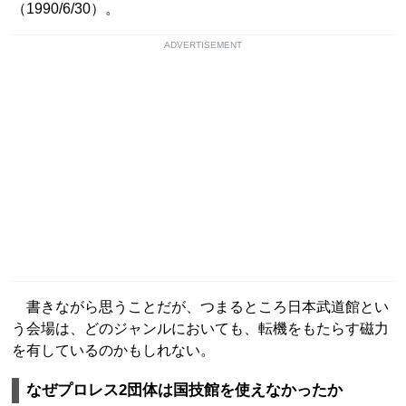
（1990/6/30）。
ADVERTISEMENT
書きながら思うことだが、つまるところ日本武道館とい
う会場は、どのジャンルにおいても、転機をもたらす磁力
を有しているのかもしれない。
なぜプロレス2団体は国技館を使えなかったか