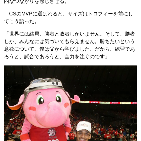
的なつながりを感じさせる。
CSのMVPに選ばれると、サイズはトロフィーを前にし
てこう語った。
「世界には結局、勝者と敗者しかいません。そして、勝者
しか、みんなには気づいてもらえません。勝ちたいという
意欲について、僕は父から学びました。だから、練習であ
ろうと、試合であろうと、全力を注ぐのです」