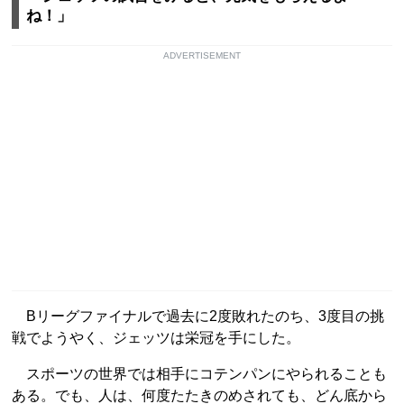
ね！」
ADVERTISEMENT
Bリーグファイナルで過去に2度敗れたのち、3度目の挑
戦でようやく、ジェッツは栄冠を手にした。
スポーツの世界では相手にコテンパンにやられることも
ある。でも、人は、何度たたきのめされても、どん底から