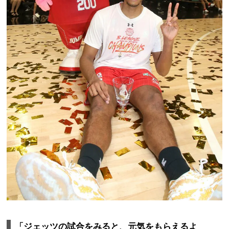
「ジェッツの試合をみると、元気をもらえるよ