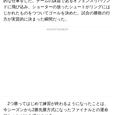
的な仕事をした。チームの課題であるオフェンスリバウン
ドに飛び込み、ショーターの放ったシュートがリングには
じかれたものをつついてゴールを決めた。試合の勝敗の行
方が実質的に決まった瞬間だった。
ADVERTISEMENT
2つ勝ってはじめて練習が終わるようになったことは、
今シーズンから2勝先勝方式になったファイナルとの運命