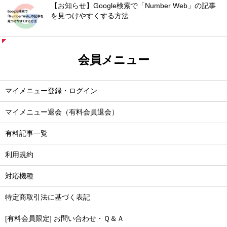
【お知らせ】Google検索で「Number Web」の記事
を見つけやすくする方法
会員メニュー
マイメニュー登録・ログイン
マイメニュー退会（有料会員退会）
有料記事一覧
利用規約
対応機種
特定商取引法に基づく表記
[有料会員限定] お問い合わせ・Ｑ＆Ａ