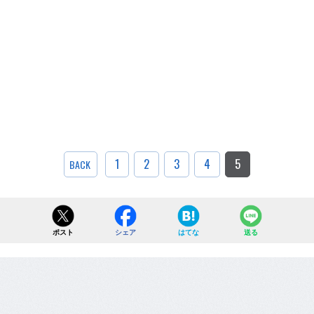
1
2
3
4
5
BACK
ポスト
シェア
はてな
送る