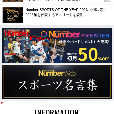
PR
Number SPORTS OF THE YEAR 2026 開催決定！
2026年を代表するアスリートを表彰
INFORMATION