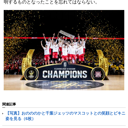
明するものとなったことを忘れてはならない。
関連記事
【写真】おのののかと千葉ジェッツのマスコットとの笑顔とビキニ
姿を見る（6枚）