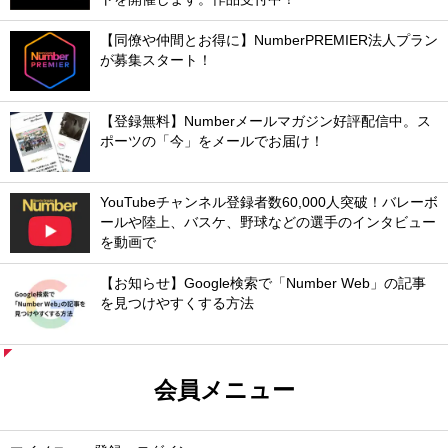
【同僚や仲間とお得に】NumberPREMIER法人プラン
が募集スタート！
【登録無料】Numberメールマガジン好評配信中。ス
ポーツの「今」をメールでお届け！
YouTubeチャンネル登録者数60,000人突破！バレーボ
ールや陸上、バスケ、野球などの選手のインタビュー
を動画で
【お知らせ】Google検索で「Number Web」の記事
を見つけやすくする方法
会員メニュー