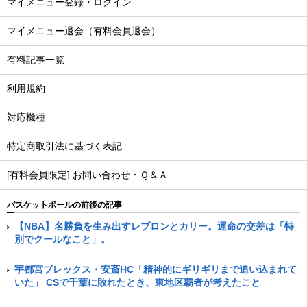
マイメニュー登録・ログイン
マイメニュー退会（有料会員退会）
有料記事一覧
利用規約
対応機種
特定商取引法に基づく表記
[有料会員限定] お問い合わせ・Ｑ＆Ａ
バスケットボールの前後の記事
【NBA】名勝負を生み出すレブロンとカリー。運命の交差は「特
別でクールなこと」。
宇都宮ブレックス・安斎HC「精神的にギリギリまで追い込まれて
いた」 CSで千葉に敗れたとき、東地区覇者が考えたこと