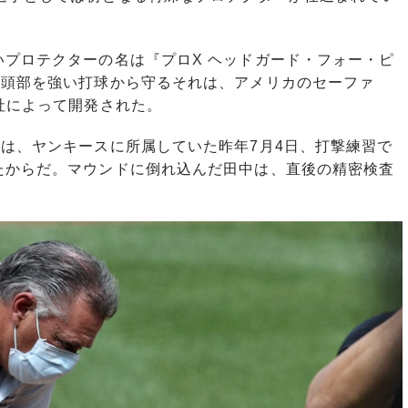
プロテクターの名は『プロX ヘッドガード・フォー・ピ
の頭部を強い打球から守るそれは、アメリカのセーファ
社によって開発された。
は、ヤンキースに所属していた昨年7月4日、打撃練習で
たからだ。マウンドに倒れ込んだ田中は、直後の精密検査