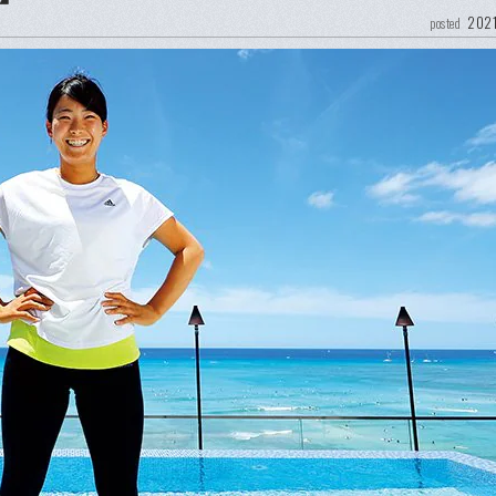
2021
posted