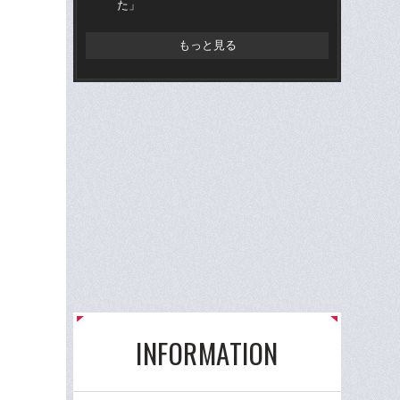
た」
もっと見る
INFORMATION