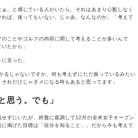
ぁ。と感じている人がいたら、それはあまり心配しなく
ければ、迷ってもいない。じゃあ、なんなのか。「考えて
グのことやゴルフの内容に関して考えることが多いんで
ていたから」
うに言った。
わかるじゃないですか。何も考えずにただ振っているみたい
、それだけじゃダメになる時もあると思ってます」
と思う。でも」
せずにいたが、終盤に復調して12月の全米女子オープン
前に掲げた目標は「自分を知ること」。だから今も考えて