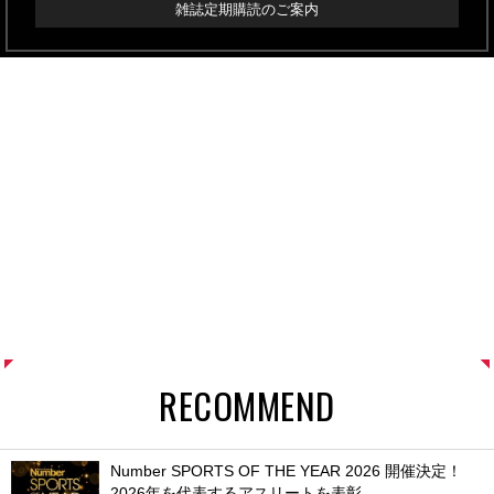
雑誌定期購読のご案内
RECOMMEND
Number SPORTS OF THE YEAR 2026 開催決定！
2026年を代表するアスリートを表彰