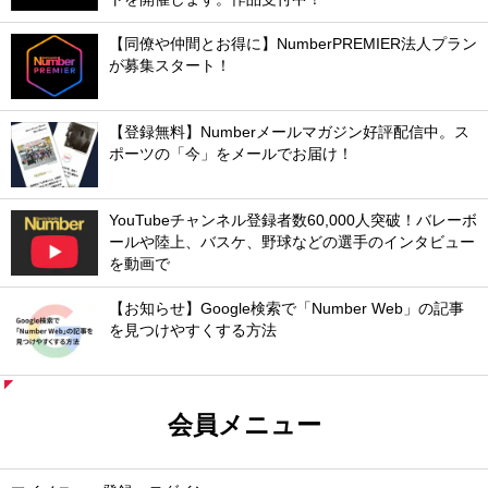
【同僚や仲間とお得に】NumberPREMIER法人プラン
が募集スタート！
【登録無料】Numberメールマガジン好評配信中。ス
ポーツの「今」をメールでお届け！
YouTubeチャンネル登録者数60,000人突破！バレーボ
ールや陸上、バスケ、野球などの選手のインタビュー
を動画で
【お知らせ】Google検索で「Number Web」の記事
を見つけやすくする方法
会員メニュー