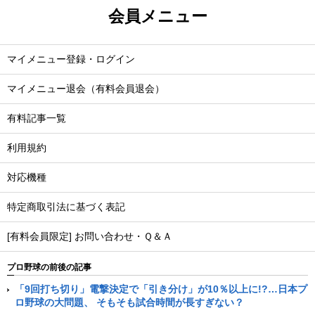
会員メニュー
マイメニュー登録・ログイン
マイメニュー退会（有料会員退会）
有料記事一覧
利用規約
対応機種
特定商取引法に基づく表記
[有料会員限定] お問い合わせ・Ｑ＆Ａ
プロ野球の前後の記事
「9回打ち切り」電撃決定で「引き分け」が10％以上に!?…日本プ
ロ野球の大問題、 そもそも試合時間が長すぎない？