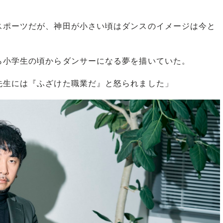
ポーツだが、神田が小さい頃はダンスのイメージは今と
小学生の頃からダンサーになる夢を描いていた。
先生には『ふざけた職業だ』と怒られました」