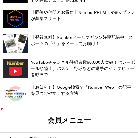
【同僚や仲間とお得に】NumberPREMIER法人プラン
が募集スタート！
【登録無料】Numberメールマガジン好評配信中。ス
ポーツの「今」をメールでお届け！
YouTubeチャンネル登録者数60,000人突破！バレーボ
ールや陸上、バスケ、野球などの選手のインタビュー
を動画で
【お知らせ】Google検索で「Number Web」の記事
を見つけやすくする方法
会員メニュー