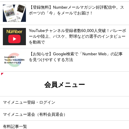
【登録無料】Numberメールマガジン好評配信中。ス
ポーツの「今」をメールでお届け！
YouTubeチャンネル登録者数60,000人突破！バレーボ
ールや陸上、バスケ、野球などの選手のインタビュー
を動画で
【お知らせ】Google検索で「Number Web」の記事
を見つけやすくする方法
会員メニュー
マイメニュー登録・ログイン
マイメニュー退会（有料会員退会）
有料記事一覧