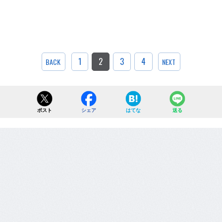
1
2
3
4
BACK
NEXT
ポスト
シェア
はてな
送る