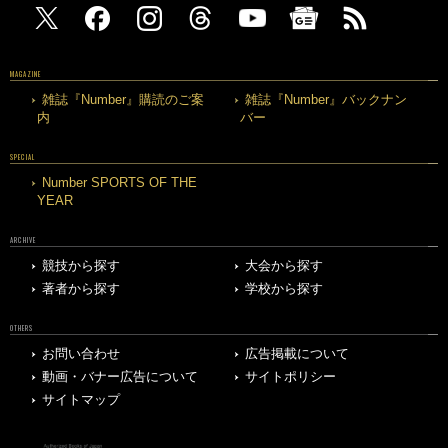
MAGAZINE
雑誌『Number』購読のご案
雑誌『Number』バックナン
内
バー
SPECIAL
Number SPORTS OF THE
YEAR
ARCHIVE
競技から探す
大会から探す
著者から探す
学校から探す
OTHERS
お問い合わせ
広告掲載について
動画・バナー広告について
サイトポリシー
サイトマップ