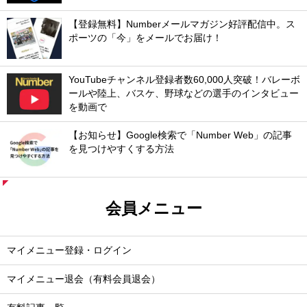
【登録無料】Numberメールマガジン好評配信中。ス
ポーツの「今」をメールでお届け！
YouTubeチャンネル登録者数60,000人突破！バレーボ
ールや陸上、バスケ、野球などの選手のインタビュー
を動画で
【お知らせ】Google検索で「Number Web」の記事
を見つけやすくする方法
会員メニュー
マイメニュー登録・ログイン
マイメニュー退会（有料会員退会）