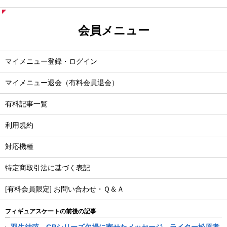
会員メニュー
マイメニュー登録・ログイン
マイメニュー退会（有料会員退会）
有料記事一覧
利用規約
対応機種
特定商取引法に基づく表記
[有料会員限定] お問い合わせ・Ｑ＆Ａ
フィギュアスケートの前後の記事
羽生結弦、GPシリーズ欠場に寄せたメッセージ。ライター松原孝