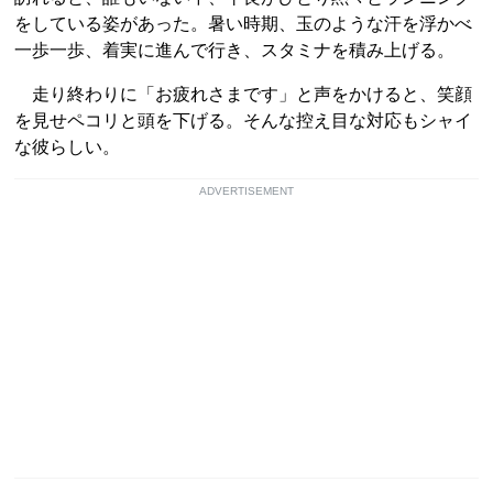
をしている姿があった。暑い時期、玉のような汗を浮かべ
一歩一歩、着実に進んで行き、スタミナを積み上げる。
走り終わりに「お疲れさまです」と声をかけると、笑顔
を見せペコリと頭を下げる。そんな控え目な対応もシャイ
な彼らしい。
ADVERTISEMENT