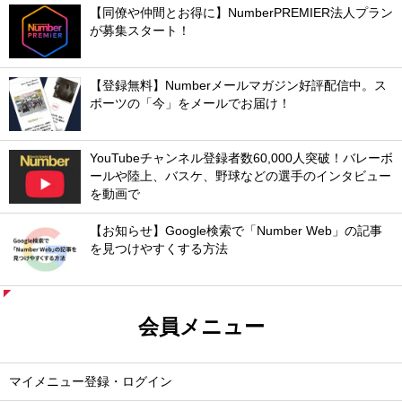
【同僚や仲間とお得に】NumberPREMIER法人プラン
が募集スタート！
【登録無料】Numberメールマガジン好評配信中。ス
ポーツの「今」をメールでお届け！
YouTubeチャンネル登録者数60,000人突破！バレーボ
ールや陸上、バスケ、野球などの選手のインタビュー
を動画で
【お知らせ】Google検索で「Number Web」の記事
を見つけやすくする方法
会員メニュー
マイメニュー登録・ログイン