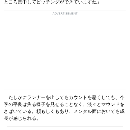
ところ集中してピッチングができていますね」
ADVERTISEMENT
たしかにランナーを出してもカウントを悪くしても、今
季の平良は焦る様子を見せることなく、淡々とマウンドを
さばいている。頼もしくもあり、メンタル面においても成
長が感じられる。