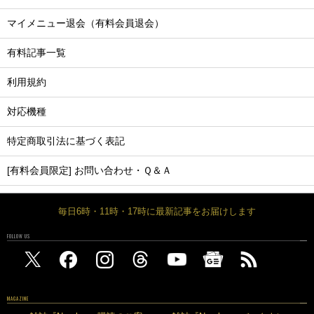
マイメニュー退会（有料会員退会）
有料記事一覧
利用規約
対応機種
特定商取引法に基づく表記
[有料会員限定] お問い合わせ・Ｑ＆Ａ
毎日6時・11時・17時に最新記事をお届けします
FOLLOW US
MAGAZINE