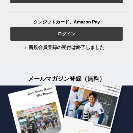
クレジットカード、Amazon Pay
ログイン
新規会員登録の受付は終了しました
メールマガジン登録（無料）