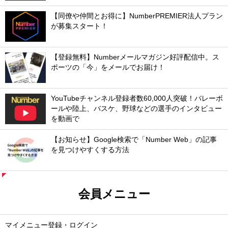
【同僚や仲間とお得に】NumberPREMIER法人プラン
が募集スタート！
【登録無料】Numberメールマガジン好評配信中。ス
ポーツの「今」をメールでお届け！
YouTubeチャンネル登録者数60,000人突破！バレーボ
ールや陸上、バスケ、野球などの選手のインタビュー
を動画で
【お知らせ】Google検索で「Number Web」の記事
を見つけやすくする方法
会員メニュー
マイメニュー登録・ログイン