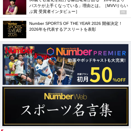
バスケが上手くなっている」理由とは。［MVVりらい
ぶ賞 受賞者インタビュー］
PR
Number SPORTS OF THE YEAR 2026 開催決定！
2026年を代表するアスリートを表彰