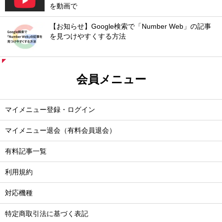
を動画で
【お知らせ】Google検索で「Number Web」の記事
を見つけやすくする方法
会員メニュー
マイメニュー登録・ログイン
マイメニュー退会（有料会員退会）
有料記事一覧
利用規約
対応機種
特定商取引法に基づく表記