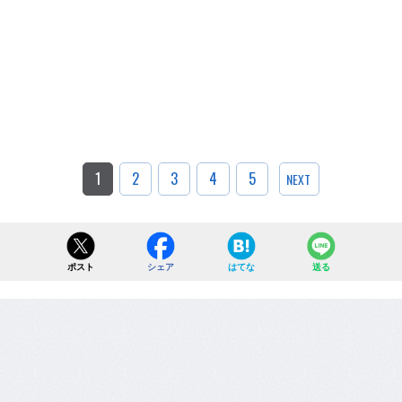
1
2
3
4
5
NEXT
ポスト
シェア
はてな
送る