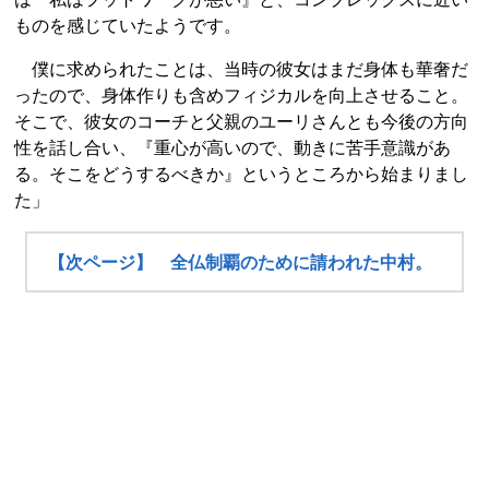
ものを感じていたようです。
僕に求められたことは、当時の彼女はまだ身体も華奢だ
ったので、身体作りも含めフィジカルを向上させること。
そこで、彼女のコーチと父親のユーリさんとも今後の方向
性を話し合い、『重心が高いので、動きに苦手意識があ
る。そこをどうするべきか』というところから始まりまし
た」
【次ページ】 全仏制覇のために請われた中村。