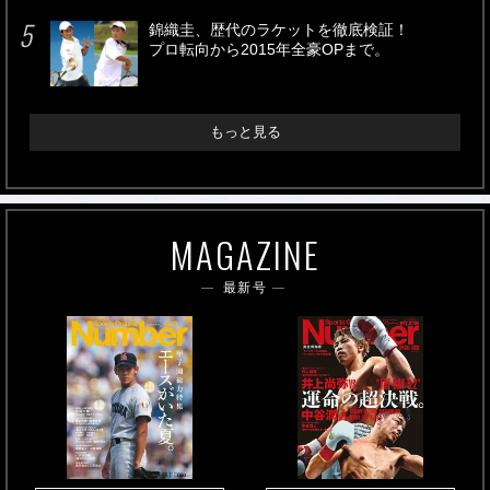
錦織圭、歴代のラケットを徹底検証！
プロ転向から2015年全豪OPまで。
もっと見る
MAGAZINE
最新号