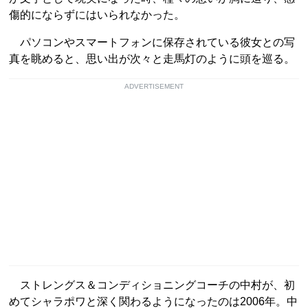
傷的にならずにはいられなかった。
パソコンやスマートフォンに保存されている彼女との写
真を眺めると、思い出が次々と走馬灯のように頭を巡る。
ADVERTISEMENT
ストレングス＆コンディショニングコーチの中村が、初
めてシャラポワと深く関わるようになったのは2006年。中