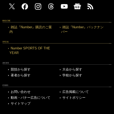
MAGAZINE
雑誌『Number』購読のご案
雑誌『Number』バックナン
内
バー
SPECIAL
Number SPORTS OF THE
YEAR
ARCHIVE
競技から探す
大会から探す
著者から探す
学校から探す
OTHERS
お問い合わせ
広告掲載について
動画・バナー広告について
サイトポリシー
サイトマップ