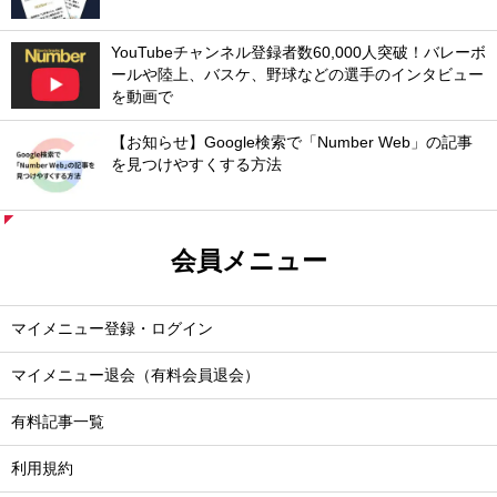
YouTubeチャンネル登録者数60,000人突破！バレーボ
ールや陸上、バスケ、野球などの選手のインタビュー
を動画で
【お知らせ】Google検索で「Number Web」の記事
を見つけやすくする方法
会員メニュー
マイメニュー登録・ログイン
マイメニュー退会（有料会員退会）
有料記事一覧
利用規約