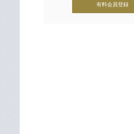
有料会員登録