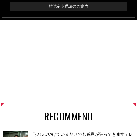
雑誌定期購読のご案内
RECOMMEND
「少しぼやけているだけでも感覚が狂ってきます」B