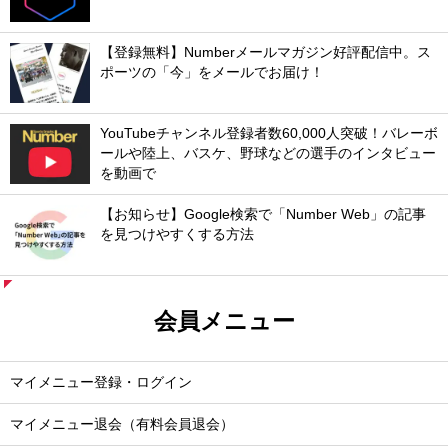
【登録無料】Numberメールマガジン好評配信中。ス
ポーツの「今」をメールでお届け！
YouTubeチャンネル登録者数60,000人突破！バレーボ
ールや陸上、バスケ、野球などの選手のインタビュー
を動画で
【お知らせ】Google検索で「Number Web」の記事
を見つけやすくする方法
会員メニュー
マイメニュー登録・ログイン
マイメニュー退会（有料会員退会）