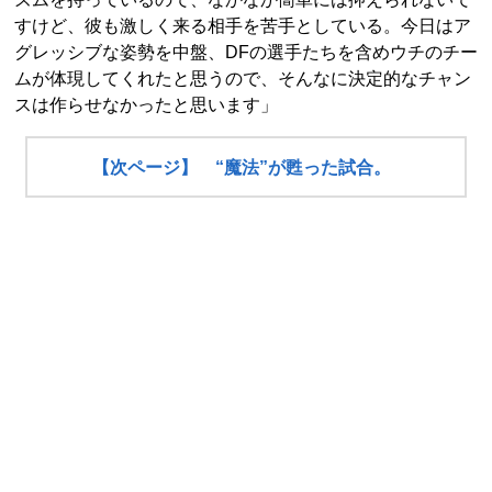
すけど、彼も激しく来る相手を苦手としている。今日はア
グレッシブな姿勢を中盤、DFの選手たちを含めウチのチー
ムが体現してくれたと思うので、そんなに決定的なチャン
スは作らせなかったと思います」
【次ページ】 “魔法”が甦った試合。