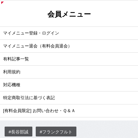
会員メニュー
マイメニュー登録・ログイン
マイメニュー退会（有料会員退会）
有料記事一覧
利用規約
対応機種
特定商取引法に基づく表記
[有料会員限定] お問い合わせ・Ｑ＆Ａ
#長谷部誠
#フランクフルト