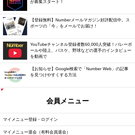
が募集スタート！
【登録無料】Numberメールマガジン好評配信中。ス
ポーツの「今」をメールでお届け！
YouTubeチャンネル登録者数60,000人突破！バレーボ
ールや陸上、バスケ、野球などの選手のインタビュー
を動画で
【お知らせ】Google検索で「Number Web」の記事
を見つけやすくする方法
会員メニュー
マイメニュー登録・ログイン
マイメニュー退会（有料会員退会）