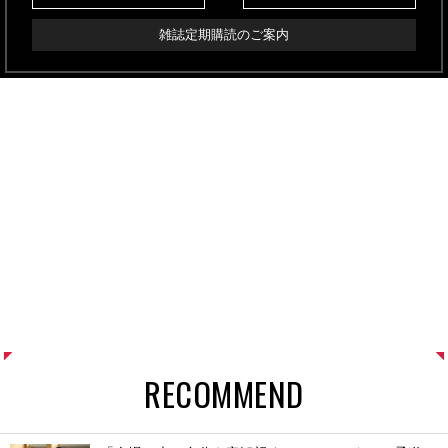
雑誌定期購読のご案内
RECOMMEND