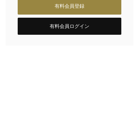
有料会員登録
有料会員ログイン