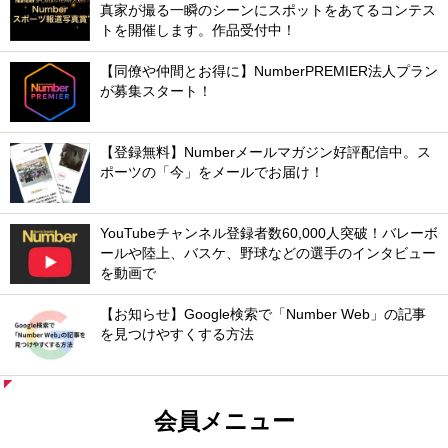
真家が撮る一瞬のシーンにスポットをあてるコンテス
トを開催します。作品受付中！
【同僚や仲間とお得に】NumberPREMIER法人プラン
が募集スタート！
【登録無料】Numberメールマガジン好評配信中。ス
ポーツの「今」をメールでお届け！
YouTubeチャンネル登録者数60,000人突破！バレーボ
ールや陸上、バスケ、野球などの選手のインタビュー
を動画で
【お知らせ】Google検索で「Number Web」の記事
を見つけやすくする方法
会員メニュー