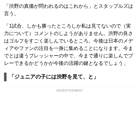
「渋野の真価が問われるのはこれから」とスタップルズは
言う。
「1試合、しかも勝ったところしか私は見てないので（実
力について）コメントのしようがありません。渋野の良さ
はゴルフをすごく楽しんでいるところ。今後は日本のメデ
ィアやファンの注目を一身に集めることになります。今ま
でとは違うプレッシャーの中で、今まで通りに楽しんでプ
レーできるかどうかが今後の活躍の鍵となるでしょう」
「ジュニアの子には渋野を見て、と」
ADVERTISEMENT