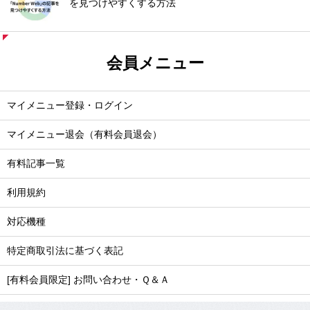
を見つけやすくする方法
会員メニュー
マイメニュー登録・ログイン
マイメニュー退会（有料会員退会）
有料記事一覧
利用規約
対応機種
特定商取引法に基づく表記
[有料会員限定] お問い合わせ・Ｑ＆Ａ