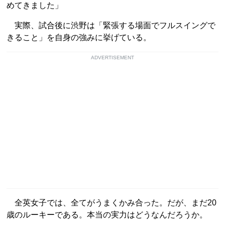
めてきました」
実際、試合後に渋野は「緊張する場面でフルスイングで
きること」を自身の強みに挙げている。
ADVERTISEMENT
全英女子では、全てがうまくかみ合った。だが、まだ20
歳のルーキーである。本当の実力はどうなんだろうか。