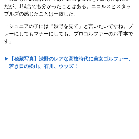
だが、1試合でも分かったことはある。ニコルスとスタッ
プルズの感じたことは一致した。
「ジュニアの子には『渋野を見て』と言いたいですね。プ
レーにしてもマナーにしても、プロゴルファーのお手本で
す」
▶
【秘蔵写真】渋野のレアな高校時代に美女ゴルファー、
若き日の松山、石川、ウッズ！