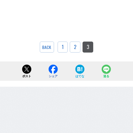
1
2
3
BACK
ポスト
シェア
はてな
送る