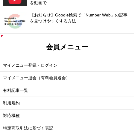
を動画で
【お知らせ】Google検索で「Number Web」の記事
を見つけやすくする方法
会員メニュー
マイメニュー登録・ログイン
マイメニュー退会（有料会員退会）
有料記事一覧
利用規約
対応機種
特定商取引法に基づく表記