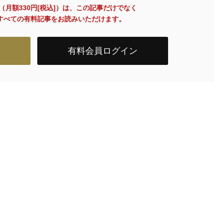
員（月額330円[税込]）は、この記事だけでなく
内のすべての有料記事をお読みいただけます。
有料会員ログイン