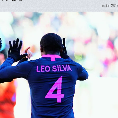
2019
posted