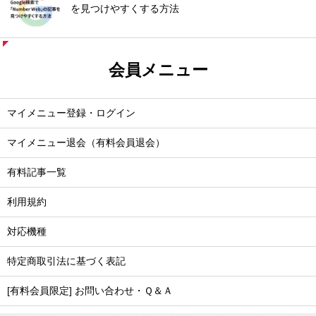
を見つけやすくする方法
会員メニュー
マイメニュー登録・ログイン
マイメニュー退会（有料会員退会）
有料記事一覧
利用規約
対応機種
特定商取引法に基づく表記
[有料会員限定] お問い合わせ・Ｑ＆Ａ