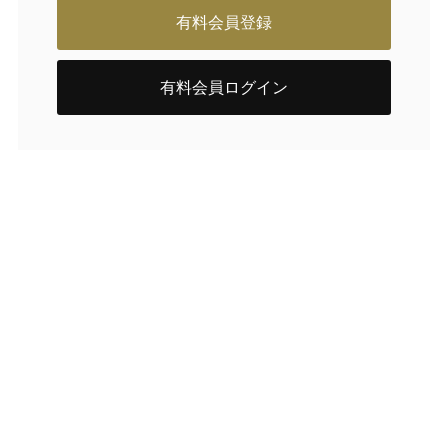
有料会員登録
有料会員ログイン