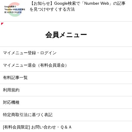
【お知らせ】Google検索で「Number Web」の記事
を見つけやすくする方法
会員メニュー
マイメニュー登録・ログイン
マイメニュー退会（有料会員退会）
有料記事一覧
利用規約
対応機種
特定商取引法に基づく表記
[有料会員限定] お問い合わせ・Ｑ＆Ａ