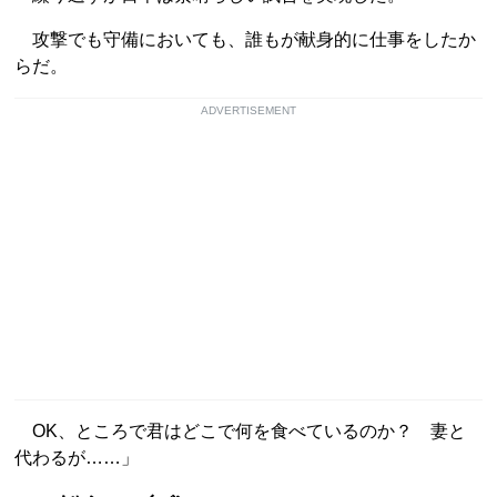
攻撃でも守備においても、誰もが献身的に仕事をしたか
らだ。
ADVERTISEMENT
OK、ところで君はどこで何を食べているのか？ 妻と
代わるが……」