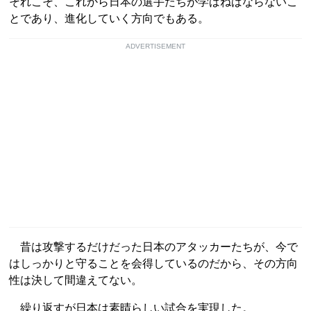
それこそ、これから日本の選手たちが学ばねばならないこ
とであり、進化していく方向でもある。
ADVERTISEMENT
昔は攻撃するだけだった日本のアタッカーたちが、今で
はしっかりと守ることを会得しているのだから、その方向
性は決して間違えてない。
繰り返すが日本は素晴らしい試合を実現した。