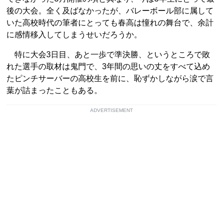
後の大会。全く及ばなかったが、バレーボール部に属して
いた高校時代の筆者にとっても春高は憧れの舞台で、余計
に感情移入してしまうせいだろうか。
特に大会3日目、あと一歩で準決勝、というところで敗
れた選手の取材は鬼門で、3年間の思いの丈をすべて込め
たピンチサーバーの高校生を前に、恥ずかしながら涙で言
葉が詰まったこともある。
ADVERTISEMENT