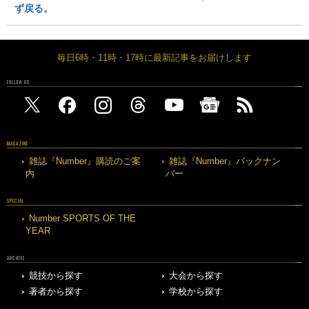
ず戻る。
毎日6時・11時・17時に最新記事をお届けします
FOLLOW US
MAGAZINE
雑誌『Number』購読のご案
雑誌『Number』バックナン
内
バー
SPECIAL
Number SPORTS OF THE
YEAR
ARCHIVE
競技から探す
大会から探す
著者から探す
学校から探す