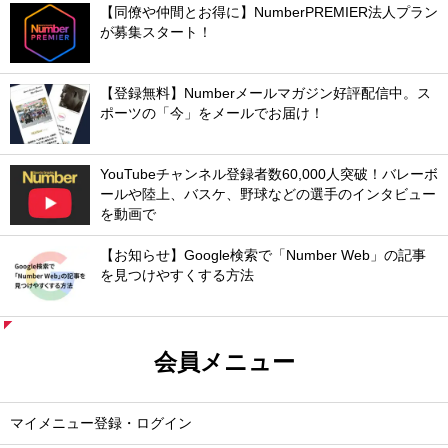
【同僚や仲間とお得に】NumberPREMIER法人プラン
が募集スタート！
【登録無料】Numberメールマガジン好評配信中。ス
ポーツの「今」をメールでお届け！
YouTubeチャンネル登録者数60,000人突破！バレーボ
ールや陸上、バスケ、野球などの選手のインタビュー
を動画で
【お知らせ】Google検索で「Number Web」の記事
を見つけやすくする方法
会員メニュー
マイメニュー登録・ログイン