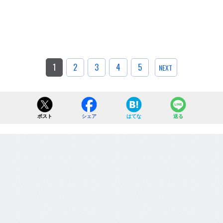
1
2
3
4
5
NEXT
ポスト
シェア
はてな
送る