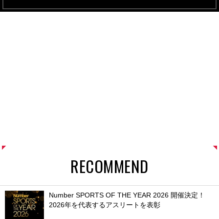
RECOMMEND
Number SPORTS OF THE YEAR 2026 開催決定！
2026年を代表するアスリートを表彰