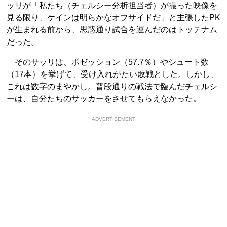
ッリが「私たち（チェルシー分析担当者）が撮った映像を
見る限り、ケインは明らかなオフサイドだ」と主張したPK
が生まれる前から、思惑通り試合を運んだのはトッテナム
だった。
そのサッリは、ポゼッション（57.7％）やシュート数
（17本）を挙げて、受け入れがたい敗戦とした。しかし、
これは数字のまやかし。普段通りの戦法で臨んだチェルシ
ーは、自分たちのサッカーをさせてもらえなかった。
ADVERTISEMENT