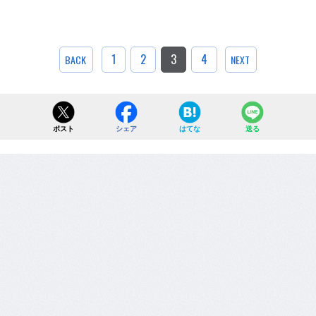
1
2
3
4
BACK
NEXT
ポスト
シェア
はてな
送る