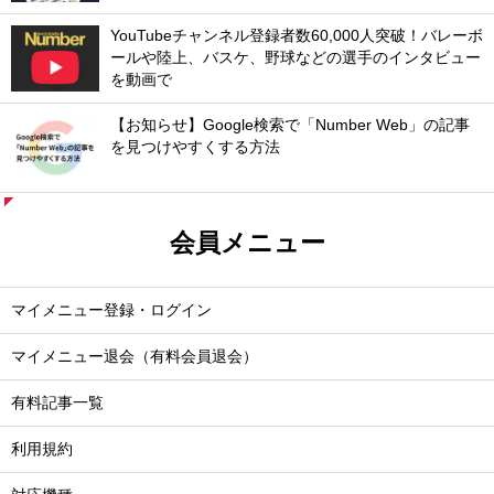
YouTubeチャンネル登録者数60,000人突破！バレーボ
ールや陸上、バスケ、野球などの選手のインタビュー
を動画で
【お知らせ】Google検索で「Number Web」の記事
を見つけやすくする方法
会員メニュー
マイメニュー登録・ログイン
マイメニュー退会（有料会員退会）
有料記事一覧
利用規約