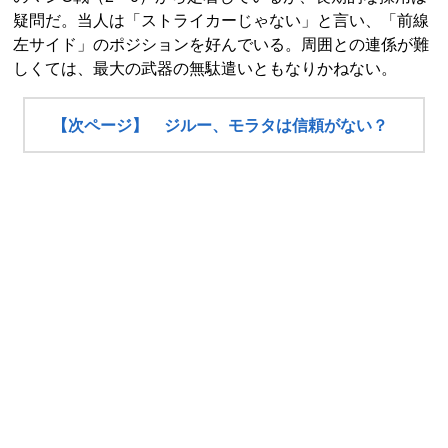
疑問だ。当人は「ストライカーじゃない」と言い、「前線
左サイド」のポジションを好んでいる。周囲との連係が難
しくては、最大の武器の無駄遣いともなりかねない。
【次ページ】 ジルー、モラタは信頼がない？