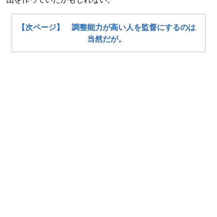
【次ページ】 調整能力が高い人を監督にするのは
当然だが。