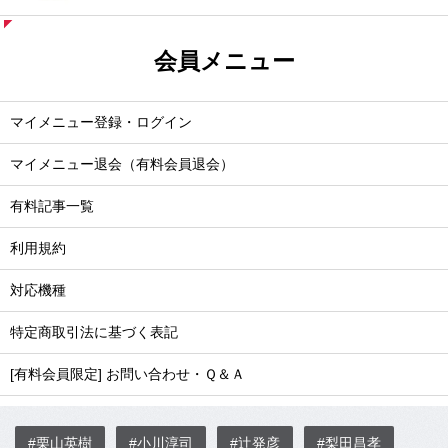
会員メニュー
マイメニュー登録・ログイン
マイメニュー退会（有料会員退会）
有料記事一覧
利用規約
対応機種
特定商取引法に基づく表記
[有料会員限定] お問い合わせ・Ｑ＆Ａ
#栗山英樹
#小川淳司
#辻発彦
#梨田昌孝