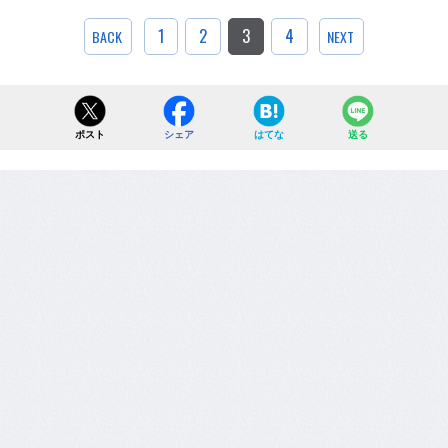
1
2
3
4
BACK
NEXT
ポスト
シェア
はてな
送る