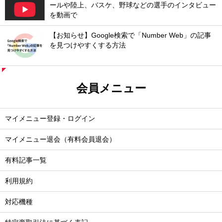
ールや陸上、バスケ、野球などの選手のインタビュー
を動画で
【お知らせ】Google検索で「Number Web」の記事
を見つけやすくする方法
会員メニュー
マイメニュー登録・ログイン
マイメニュー退会（有料会員退会）
有料記事一覧
利用規約
対応機種