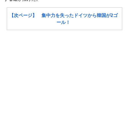
【次ページ】 集中力を失ったドイツから韓国が2ゴ
ール！