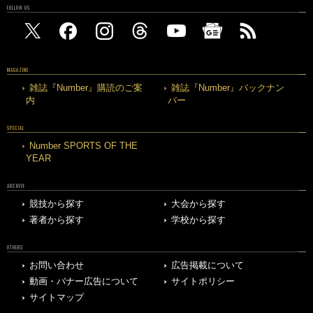
FOLLOW US
MAGAZINE
雑誌『Number』購読のご案
雑誌『Number』バックナン
内
バー
SPECIAL
Number SPORTS OF THE
YEAR
ARCHIVE
競技から探す
大会から探す
著者から探す
学校から探す
OTHERS
お問い合わせ
広告掲載について
動画・バナー広告について
サイトポリシー
サイトマップ