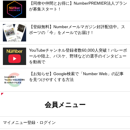
【同僚や仲間とお得に】NumberPREMIER法人プラン
が募集スタート！
【登録無料】Numberメールマガジン好評配信中。ス
ポーツの「今」をメールでお届け！
YouTubeチャンネル登録者数60,000人突破！バレーボ
ールや陸上、バスケ、野球などの選手のインタビュー
を動画で
【お知らせ】Google検索で「Number Web」の記事
を見つけやすくする方法
会員メニュー
マイメニュー登録・ログイン