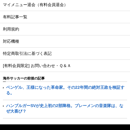
マイメニュー退会（有料会員退会）
有料記事一覧
利用規約
対応機種
特定商取引法に基づく表記
[有料会員限定] お問い合わせ・Ｑ＆Ａ
海外サッカーの前後の記事
ベンゲル、王様になった革命家。その22年間の絶対王政を検証す
る。
ハンブルガーSVが史上初の2部降格。ブレーメンの音楽隊は、な
ぜ大喜び？