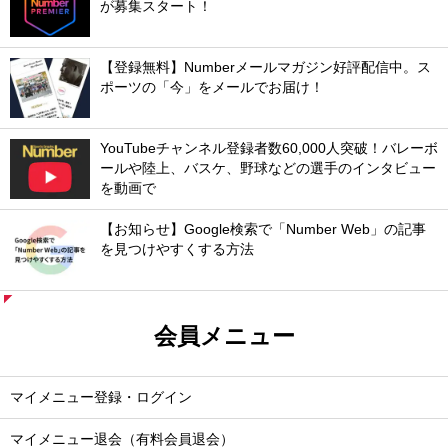
が募集スタート！
【登録無料】Numberメールマガジン好評配信中。ス
ポーツの「今」をメールでお届け！
YouTubeチャンネル登録者数60,000人突破！バレーボ
ールや陸上、バスケ、野球などの選手のインタビュー
を動画で
【お知らせ】Google検索で「Number Web」の記事
を見つけやすくする方法
会員メニュー
マイメニュー登録・ログイン
マイメニュー退会（有料会員退会）