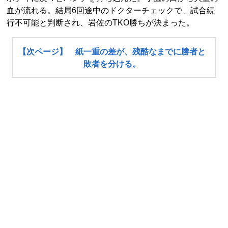
血が流れる。結局6回途中のドクターチェックで、試合続
行不可能と判断され、岩佐のTKO勝ちが決まった。
【次ページ】 紙一重の差が、残酷なまでに勝者と
敗者を分ける。