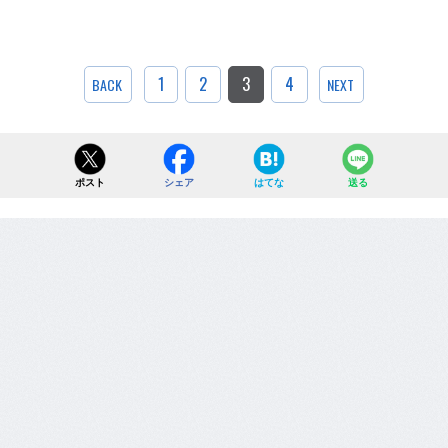
1
2
3
4
BACK
NEXT
ポスト
シェア
はてな
送る