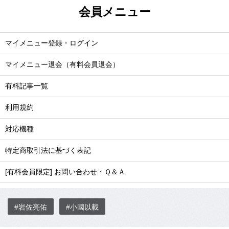
会員メニュー
マイメニュー登録・ログイン
マイメニュー退会（有料会員退会）
有料記事一覧
利用規約
対応機種
特定商取引法に基づく表記
[有料会員限定] お問い合わせ・Ｑ＆Ａ
#岩佐亮佑
#小國以載