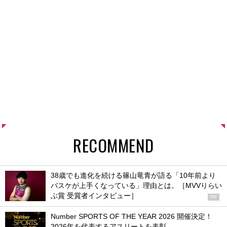
RECOMMEND
38歳でも進化を続ける篠山竜青が語る「10年前より
バスケが上手くなっている」理由とは。［MVVりらい
ぶ賞 受賞者インタビュー］
PR
Number SPORTS OF THE YEAR 2026 開催決定！
2026年を代表するアスリートを表彰