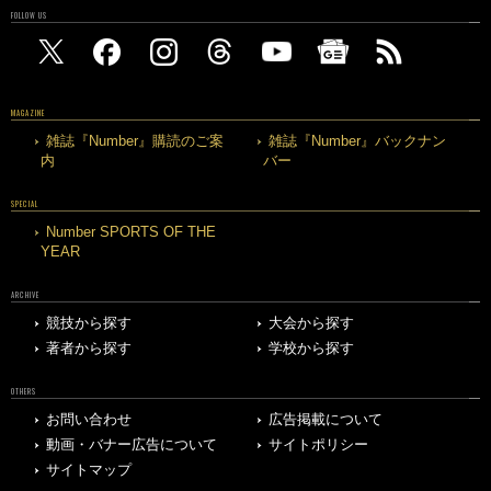
FOLLOW US
MAGAZINE
雑誌『Number』購読のご案
雑誌『Number』バックナン
内
バー
SPECIAL
Number SPORTS OF THE
YEAR
ARCHIVE
競技から探す
大会から探す
著者から探す
学校から探す
OTHERS
お問い合わせ
広告掲載について
動画・バナー広告について
サイトポリシー
サイトマップ