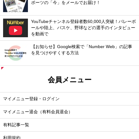
ポーツの「今」をメールでお届け！
YouTubeチャンネル登録者数60,000人突破！バレーボ
ールや陸上、バスケ、野球などの選手のインタビュー
を動画で
【お知らせ】Google検索で「Number Web」の記事
を見つけやすくする方法
会員メニュー
マイメニュー登録・ログイン
マイメニュー退会（有料会員退会）
有料記事一覧
利用規約