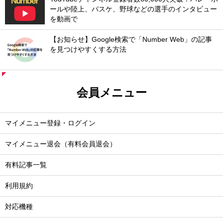
ールや陸上、バスケ、野球などの選手のインタビュー
を動画で
【お知らせ】Google検索で「Number Web」の記事
を見つけやすくする方法
会員メニュー
マイメニュー登録・ログイン
マイメニュー退会（有料会員退会）
有料記事一覧
利用規約
対応機種