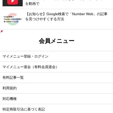
を動画で
【お知らせ】Google検索で「Number Web」の記事
を見つけやすくする方法
会員メニュー
マイメニュー登録・ログイン
マイメニュー退会（有料会員退会）
有料記事一覧
利用規約
対応機種
特定商取引法に基づく表記