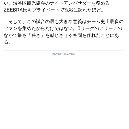
い。渋谷区観光協会のナイトアンバサダーを務める
ZEEBRA氏もプライベートで観戦に訪れたほど。
そして、この試合の最も大きな意義はチーム史上最多の
ファンを集めたからだけではない。Bリーグのアリーナの
なかで最も「狭さ」を感じさせる空間を作れたことにあ
る。
ADVERTISEMENT