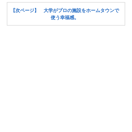
【次ページ】 大学がプロの施設をホームタウンで
使う幸福感。