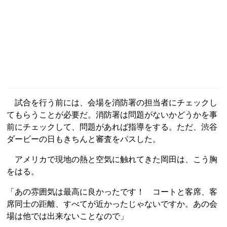
試合を行う前には、会場を消防署の担当者にチェックし
てもらうことが必要だ。消防署は問題がないかどうかを事
前にチェックして、問題があれば指導をする。ただ、渋谷
ダービーの日もきちんと審査をパスした。
アメリカで現地の熱と空気に触れてきた岡田は、こう胸
をはる。
「あの雰囲気は最高に良かったです！ コートと客席、客
席同士の距離、すべてが近かったじゃないですか。あの会
場は他では出来ないことなので」