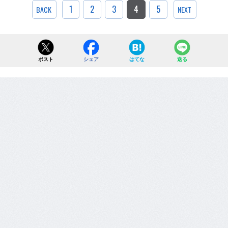
1
2
3
4
5
BACK
NEXT
ポスト
シェア
はてな
送る