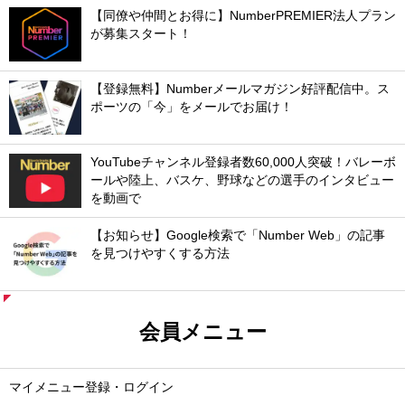
【同僚や仲間とお得に】NumberPREMIER法人プラン
が募集スタート！
【登録無料】Numberメールマガジン好評配信中。ス
ポーツの「今」をメールでお届け！
YouTubeチャンネル登録者数60,000人突破！バレーボ
ールや陸上、バスケ、野球などの選手のインタビュー
を動画で
【お知らせ】Google検索で「Number Web」の記事
を見つけやすくする方法
会員メニュー
マイメニュー登録・ログイン