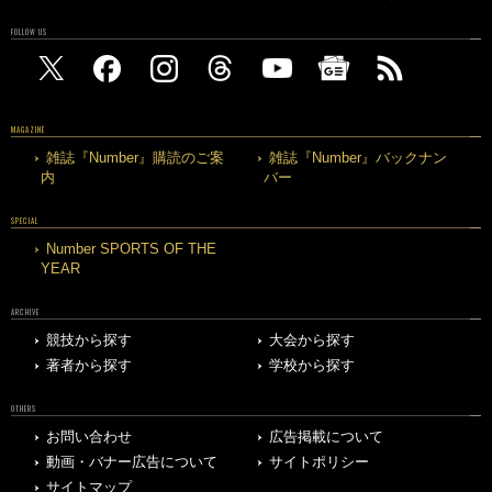
FOLLOW US
MAGAZINE
雑誌『Number』購読のご案
雑誌『Number』バックナン
内
バー
SPECIAL
Number SPORTS OF THE
YEAR
ARCHIVE
競技から探す
大会から探す
著者から探す
学校から探す
OTHERS
お問い合わせ
広告掲載について
動画・バナー広告について
サイトポリシー
サイトマップ