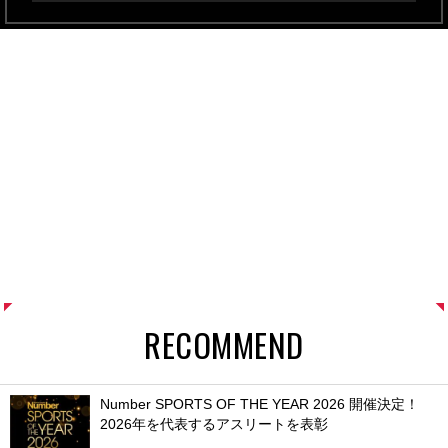
RECOMMEND
Number SPORTS OF THE YEAR 2026 開催決定！
2026年を代表するアスリートを表彰