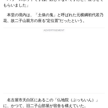
もらいました」
本堂の境内は、「土俵の鬼」と呼ばれた元横綱初代若乃
花、故二子山親方の座る“定位置”だったという。
ADVERTISEMENT
名古屋市天白区にあるこの「仏地院（ぶっちいん）」
に、かつて、旧二子山部屋が宿舎を構えていた。