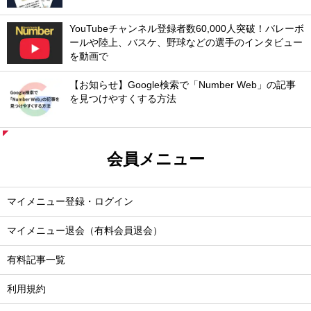
YouTubeチャンネル登録者数60,000人突破！バレーボ
ールや陸上、バスケ、野球などの選手のインタビュー
を動画で
【お知らせ】Google検索で「Number Web」の記事
を見つけやすくする方法
会員メニュー
マイメニュー登録・ログイン
マイメニュー退会（有料会員退会）
有料記事一覧
利用規約