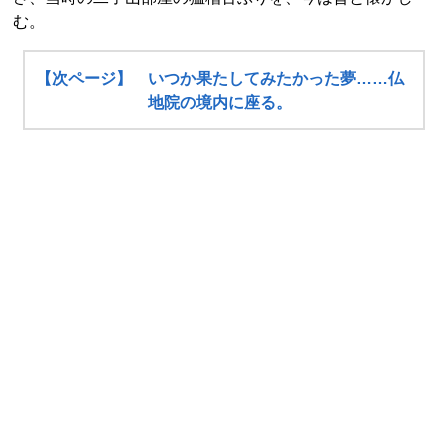
む。
【次ページ】 いつか果たしてみたかった夢……仏
地院の境内に座る。