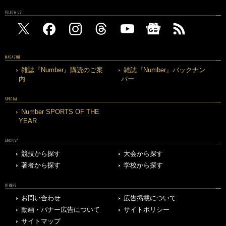
FOLLOW US
MAGAZINE
雑誌『Number』購読のご案
雑誌『Number』バックナン
内
バー
SPECIAL
Number SPORTS OF THE
YEAR
ARCHIVE
競技から探す
大会から探す
著者から探す
学校から探す
OTHERS
お問い合わせ
広告掲載について
動画・バナー広告について
サイトポリシー
サイトマップ